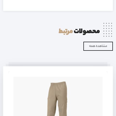
محصولات
مرتبط
مشاهده همه