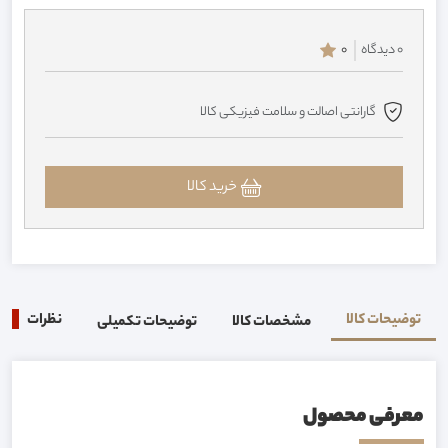
0 دیدگاه
0
گارانتی اصالت و سلامت فیزیکی کالا
خرید کالا
توضیحات کالا
نظرات
0
مشخصات کالا
توضیحات تکمیلی
معرفی محصول