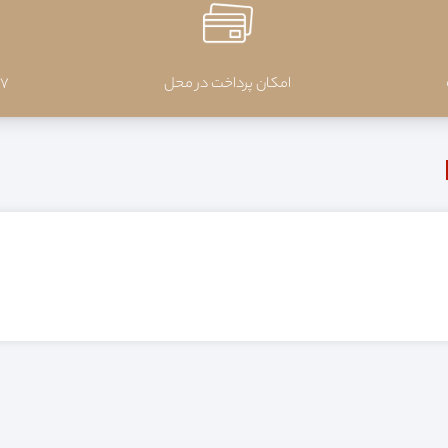
امکان پرداخت در محل
7 روز ضمانت بازگشت کالا