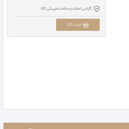
گارانتی اصالت و سلامت فیزیکی کالا
خرید کالا