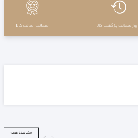
ضمانت اصالت کالا
مشاهده همه