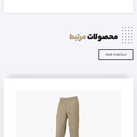
محصولات
مرتبط
مشاهده همه