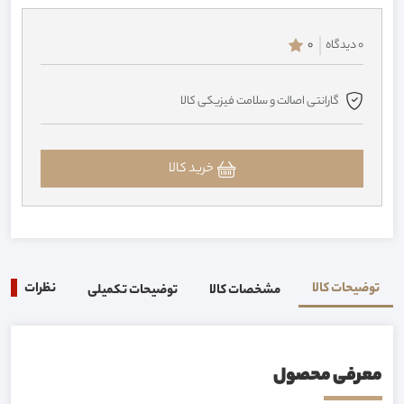
0 دیدگاه
0
گارانتی اصالت و سلامت فیزیکی کالا
خرید کالا
توضیحات کالا
نظرات
0
مشخصات کالا
توضیحات تکمیلی
معرفی محصول