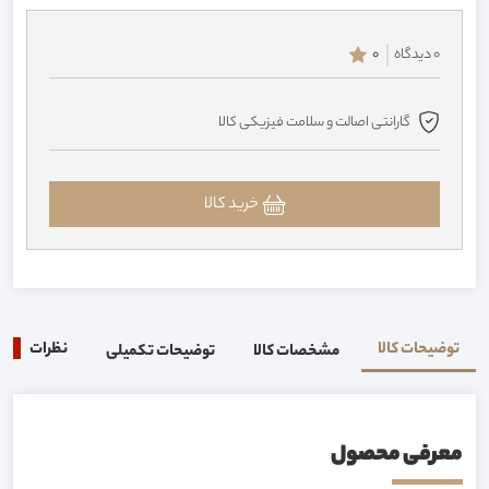
0 دیدگاه
0
گارانتی اصالت و سلامت فیزیکی کالا
خرید کالا
توضیحات کالا
نظرات
0
مشخصات کالا
توضیحات تکمیلی
معرفی محصول