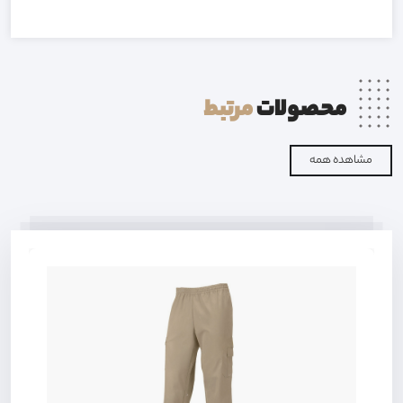
محصولات
مرتبط
مشاهده همه