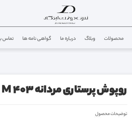
محصولات
وبلاگ
درباره ما
گواهی نامه ها
تماس با
روپوش پرستاری مردانه M 403
توضیحات محصول