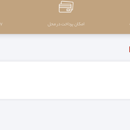
امکان پرداخت در محل
7 روز ضمانت بازگشت کالا