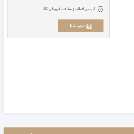
گارانتی اصالت و سلامت فیزیکی کالا
خرید کالا