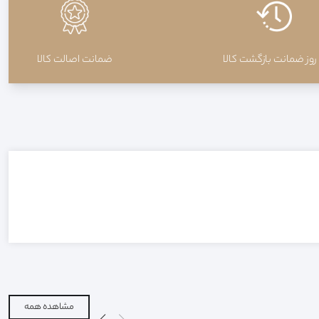
ضمانت اصالت کالا
مشاهده همه