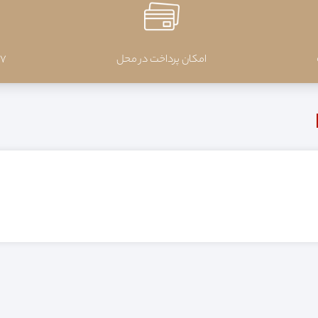
امکان پرداخت در محل
7 روز ضمانت بازگشت کالا