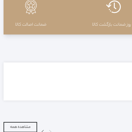
ضمانت اصالت کالا
مشاهده همه