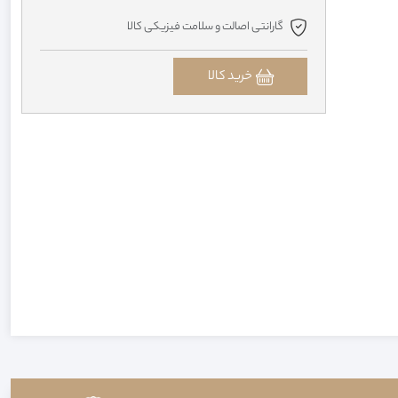
گارانتی اصالت و سلامت فیزیکی کالا
خرید کالا