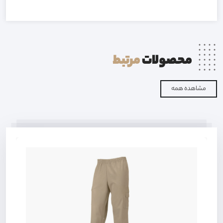
محصولات
مرتبط
مشاهده همه