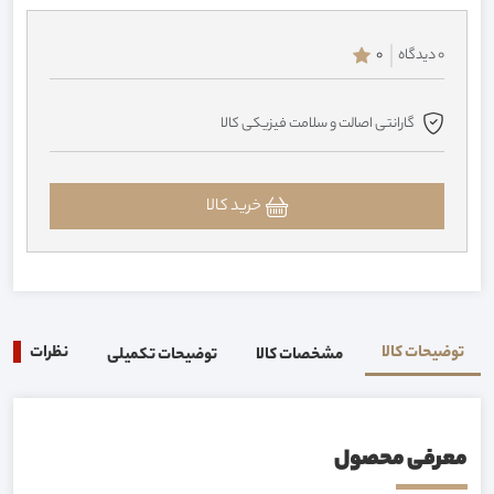
0 دیدگاه
0
گارانتی اصالت و سلامت فیزیکی کالا
خرید کالا
توضیحات کالا
نظرات
0
مشخصات کالا
توضیحات تکمیلی
معرفی محصول