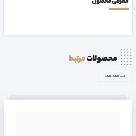
معرفی محصول
.
محصولات
مرتبط
مشاهده همه