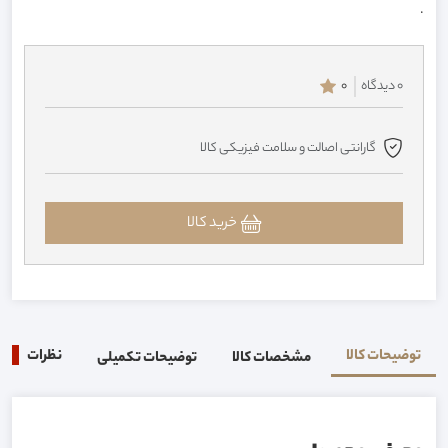
.
0 دیدگاه
0
گارانتی اصالت و سلامت فیزیکی کالا
خرید کالا
توضیحات کالا
نظرات
0
مشخصات کالا
توضیحات تکمیلی