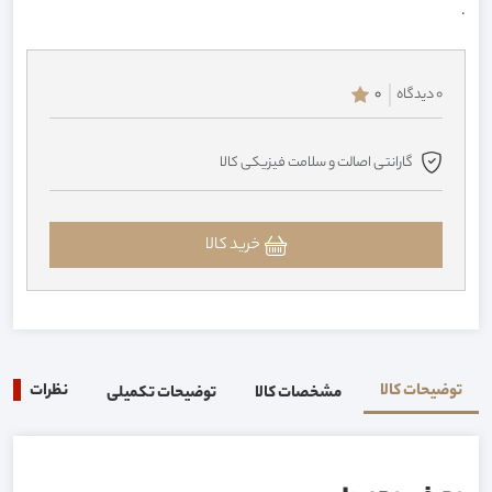
.
0 دیدگاه
0
گارانتی اصالت و سلامت فیزیکی کالا
خرید کالا
توضیحات کالا
نظرات
0
مشخصات کالا
توضیحات تکمیلی