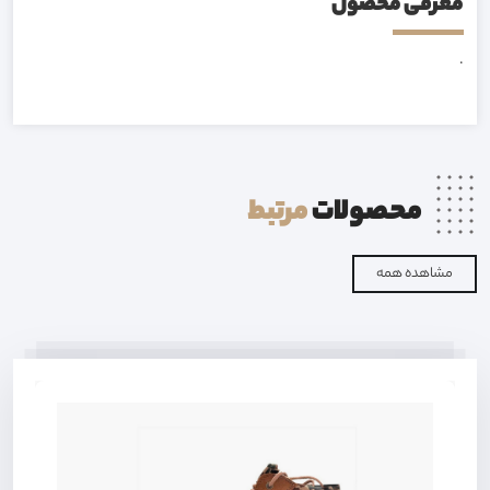
معرفی محصول
.
محصولات
مرتبط
مشاهده همه