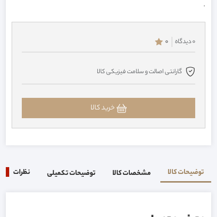
.
0 دیدگاه
0
گارانتی اصالت و سلامت فیزیکی کالا
خرید کالا
توضیحات کالا
نظرات
0
مشخصات کالا
توضیحات تکمیلی