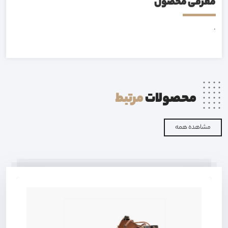
معرفی محصول
.
محصولات
مرتبط
مشاهده همه