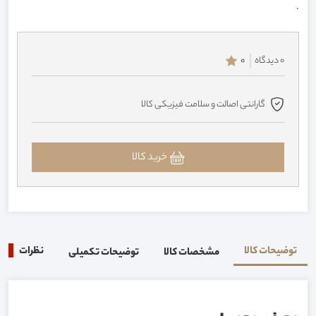
.
0 دیدگاه
0
گارانتی اصالت و سلامت فیزیکی کالا
خرید کالا
توضیحات کالا
نظرات
0
مشخصات کالا
توضیحات تکمیلی