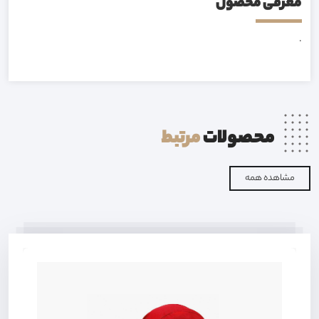
معرفی محصول
.
محصولات
مرتبط
مشاهده همه