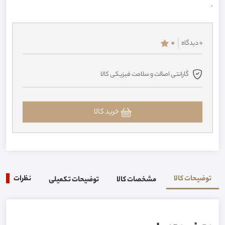
.
0 دیدگاه
0
گارانتی اصالت و سلامت فیزیکی کالا
خرید کالا
توضیحات کالا
نظرات
0
مشخصات کالا
توضیحات تکمیلی