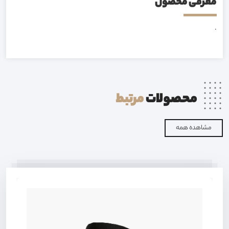
معرفی محصول
.
محصولات
مرتبط
مشاهده همه