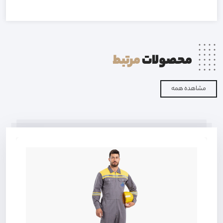
محصولات
مرتبط
مشاهده همه