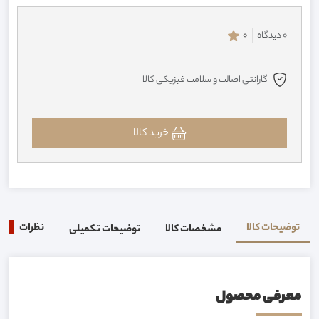
0 دیدگاه
0
گارانتی اصالت و سلامت فیزیکی کالا
خرید کالا
توضیحات کالا
نظرات
0
مشخصات کالا
توضیحات تکمیلی
معرفی محصول