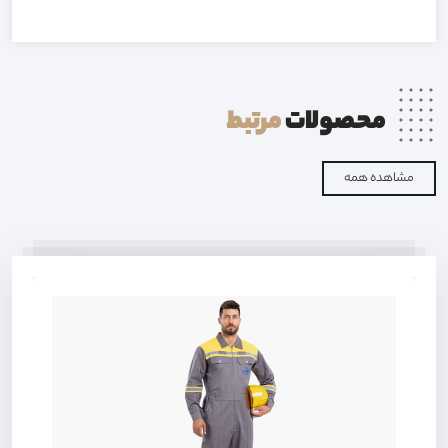
محصولات
مرتبط
مشاهده همه