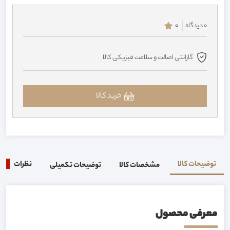
0 دیدگاه
0
گارانتی اصالت و سلامت فیزیکی کالا
خرید کالا
توضیحات کالا
نظرات
0
مشخصات کالا
توضیحات تکمیلی
معرفی محصول