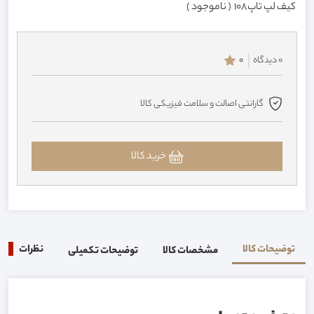
کیف لپ تاپ108 ( ناموجود )
0 دیدگاه
0
گارانتی اصالت و سلامت فیزیکی کالا
خرید کالا
توضیحات کالا
نظرات
0
مشخصات کالا
توضیحات تکمیلی