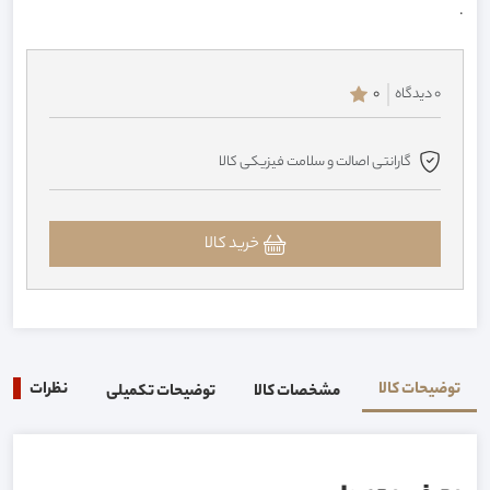
.
0 دیدگاه
0
گارانتی اصالت و سلامت فیزیکی کالا
خرید کالا
توضیحات کالا
نظرات
0
مشخصات کالا
توضیحات تکمیلی