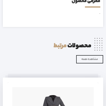
معرفی محصول
.
محصولات
مرتبط
مشاهده همه